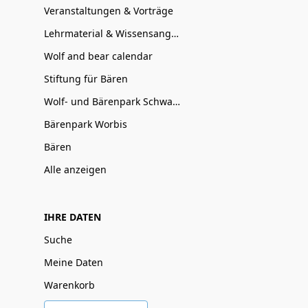
Veranstaltungen & Vorträge
Lehrmaterial & Wissensangebote
Wolf and bear calendar
Stiftung für Bären
Wolf- und Bärenpark Schwarzwald
Bärenpark Worbis
Bären
Alle anzeigen
IHRE DATEN
Suche
Meine Daten
Warenkorb