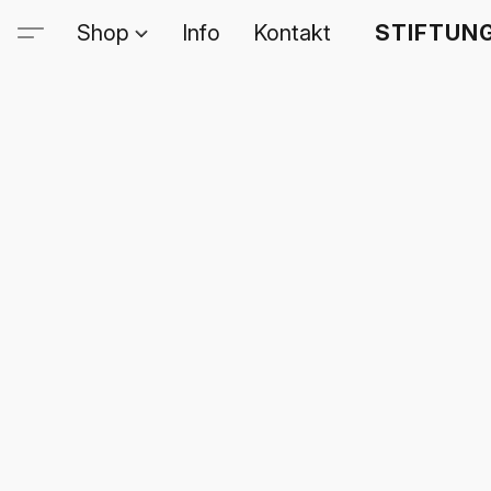
Shop
Info
Kontakt
STIFTUNG