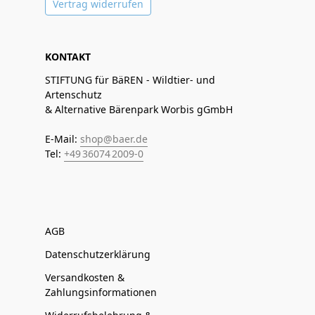
Vertrag widerrufen
KONTAKT
STIFTUNG für BäREN - Wildtier- und
Artenschutz
& Alternative Bärenpark Worbis gGmbH
E-Mail:
shop@baer.de
Tel:
+49 36074 2009-0
AGB
Datenschutzerklärung
Versandkosten &
Zahlungsinformationen