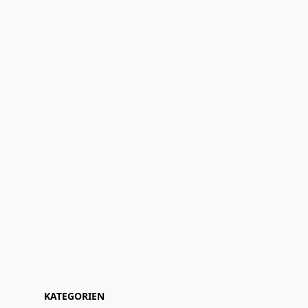
KATEGORIEN