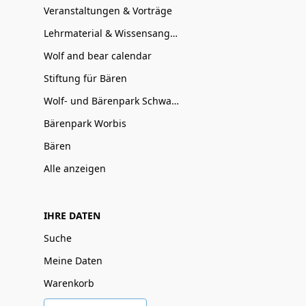
Veranstaltungen & Vorträge
Lehrmaterial & Wissensangebote
Wolf and bear calendar
Stiftung für Bären
Wolf- und Bärenpark Schwarzwald
Bärenpark Worbis
Bären
Alle anzeigen
IHRE DATEN
Suche
Meine Daten
Warenkorb