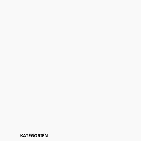
KATEGORIEN