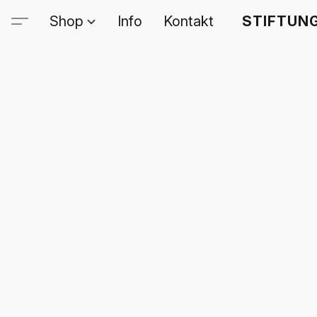
Shop
Info
Kontakt
STIFTUNG