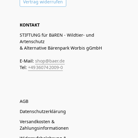
Vertrag widerrufen
KONTAKT
STIFTUNG für BäREN - Wildtier- und
Artenschutz
& Alternative Bärenpark Worbis gGmbH
E-Mail:
shop@baer.de
Tel:
+49 36074 2009-0
AGB
Datenschutzerklärung
Versandkosten &
Zahlungsinformationen