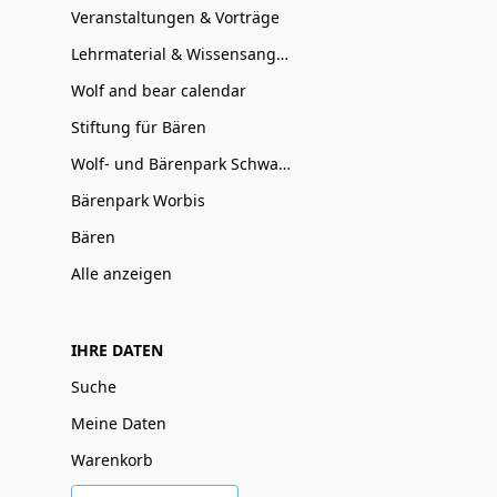
Veranstaltungen & Vorträge
Lehrmaterial & Wissensangebote
Wolf and bear calendar
Stiftung für Bären
Wolf- und Bärenpark Schwarzwald
Bärenpark Worbis
Bären
Alle anzeigen
IHRE DATEN
Suche
Meine Daten
Warenkorb