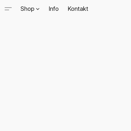
Shop
Info
Kontakt