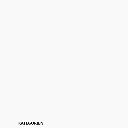
KATEGORIEN