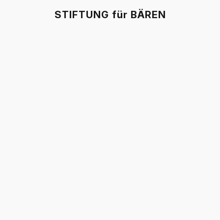
STIFTUNG für BÄREN