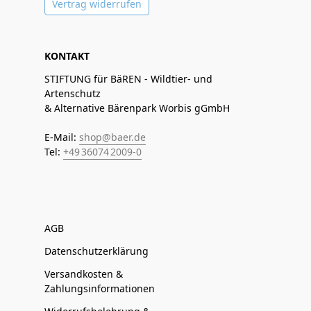
Vertrag widerrufen
KONTAKT
STIFTUNG für BäREN - Wildtier- und
Artenschutz
& Alternative Bärenpark Worbis gGmbH
E-Mail:
shop@baer.de
Tel:
+49 36074 2009-0
AGB
Datenschutzerklärung
Versandkosten &
Zahlungsinformationen