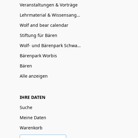
Veranstaltungen & Vorträge
Lehrmaterial & Wissensangebote
Wolf and bear calendar
Stiftung für Bären
Wolf- und Bärenpark Schwarzwald
Bärenpark Worbis
Bären
Alle anzeigen
IHRE DATEN
Suche
Meine Daten
Warenkorb