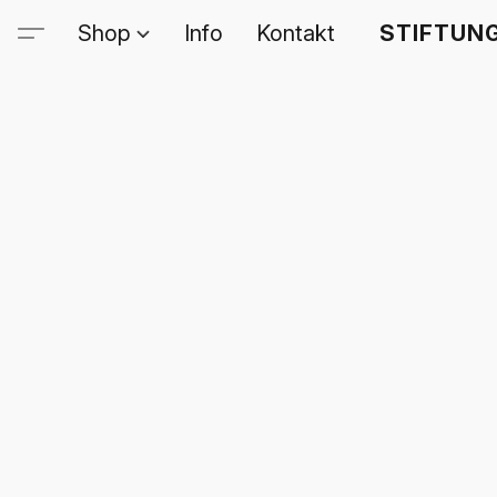
Shop
Info
Kontakt
STIFTUNG