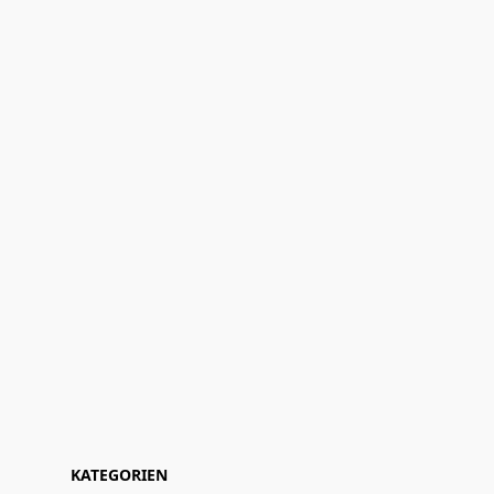
KATEGORIEN