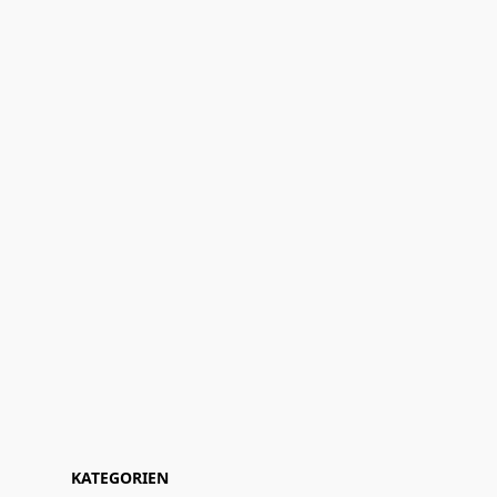
KATEGORIEN